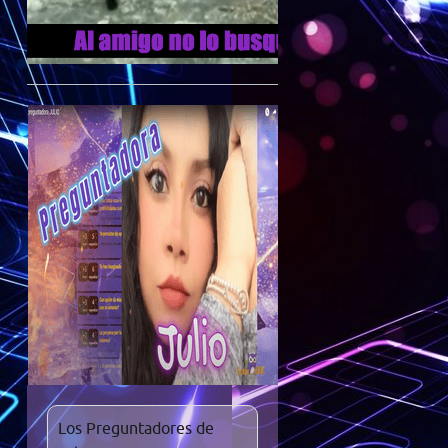
Los Preguntadores de