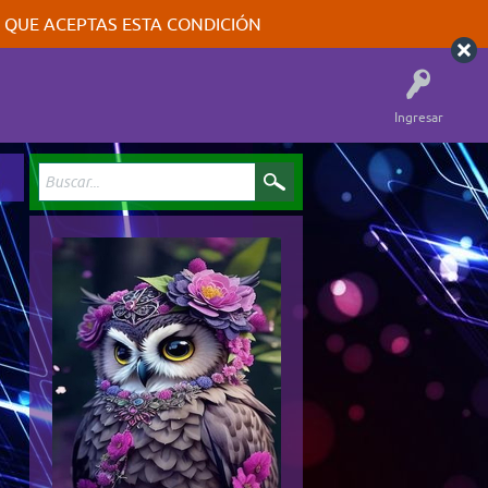
A QUE ACEPTAS ESTA CONDICIÓN
Ingresar