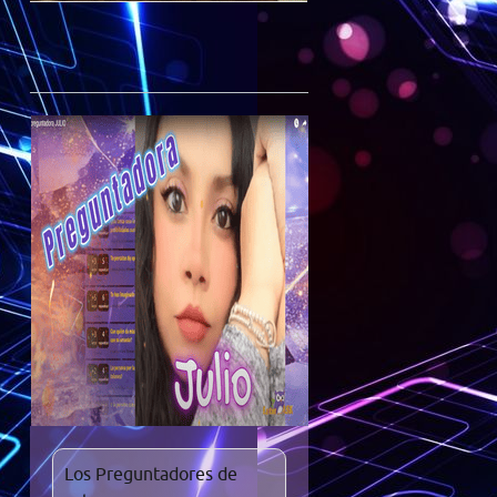
Los Preguntadores de