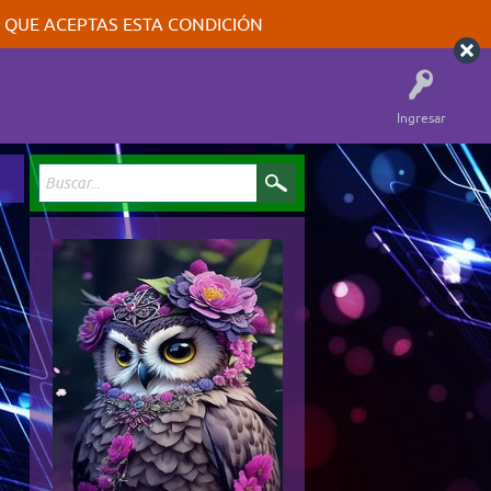
A QUE ACEPTAS ESTA CONDICIÓN
Ingresar