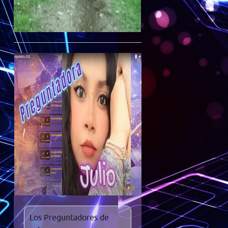
Los Preguntadores de