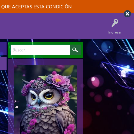
A QUE ACEPTAS ESTA CONDICIÓN
Ingresar