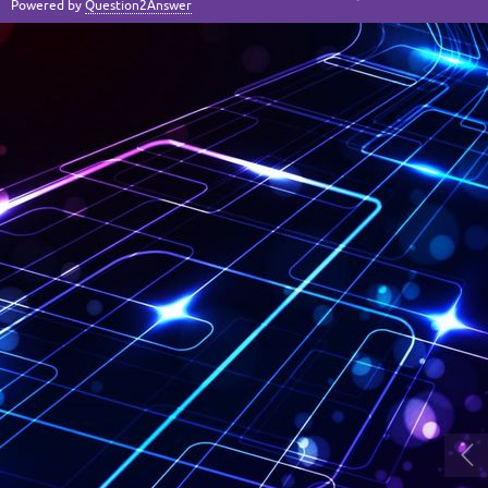
Powered by
Question2Answer