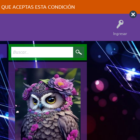
A QUE ACEPTAS ESTA CONDICIÓN
Ingresar