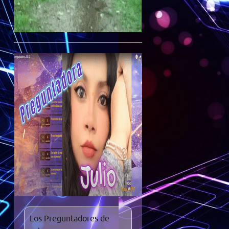
Los Preguntadores de