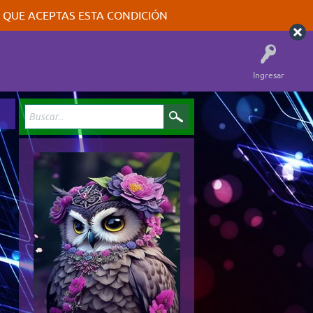
A QUE ACEPTAS ESTA CONDICIÓN
Ingresar