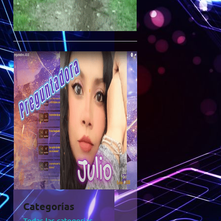
Categorías