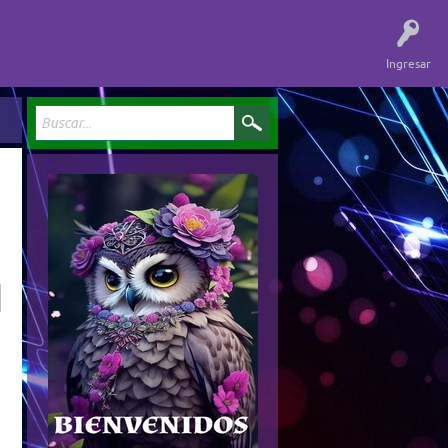
Ingresar