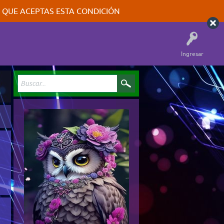
A QUE ACEPTAS ESTA CONDICIÓN
Ingresar