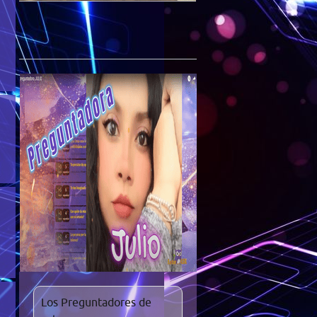
Los Preguntadores de