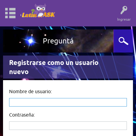
Ingresar
Preguntá
Registrarse como un usuario
nuevo
Nombre de usuario:
Contraseña: