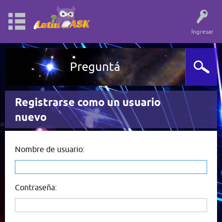
Ingresar
Preguntá
Registrarse como un usuario
nuevo
Nombre de usuario:
Contraseña: