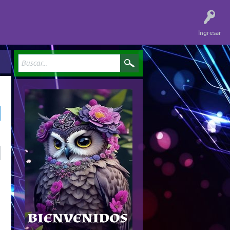
Ingresar