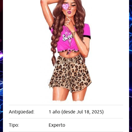
Antigüedad:
1 año (desde Jul 18, 2025)
Tipo:
Experto