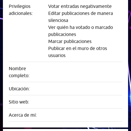
Privilegios
Votar entradas negativamente
adicionales:
Editar publicaciones de manera
silenciosa
Ver quién ha votado o marcado
publicaciones
Marcar publicaciones
Publicar en el muro de otros
usuarios
Nombre
completo:
Ubicación:
Sitio web:
Acerca de mí: