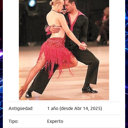
Antigüedad:
1 año (desde Abr 14, 2025)
Tipo:
Experto