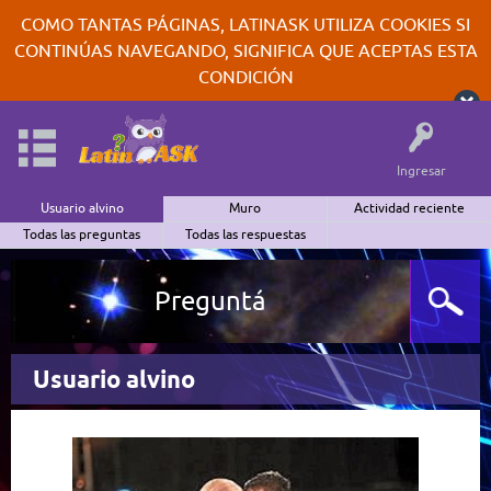
COMO TANTAS PÁGINAS, LATINASK UTILIZA COOKIES SI
CONTINÚAS NAVEGANDO, SIGNIFICA QUE ACEPTAS ESTA
CONDICIÓN
Ingresar
Usuario alvino
Muro
Actividad reciente
Todas las preguntas
Todas las respuestas
Preguntá
Usuario alvino