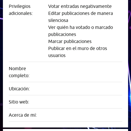
Privilegios
Votar entradas negativamente
adicionales:
Editar publicaciones de manera
silenciosa
Ver quién ha votado o marcado
publicaciones
Marcar publicaciones
Publicar en el muro de otros
usuarios
Nombre
completo:
Ubicación:
Sitio web:
Acerca de mí: