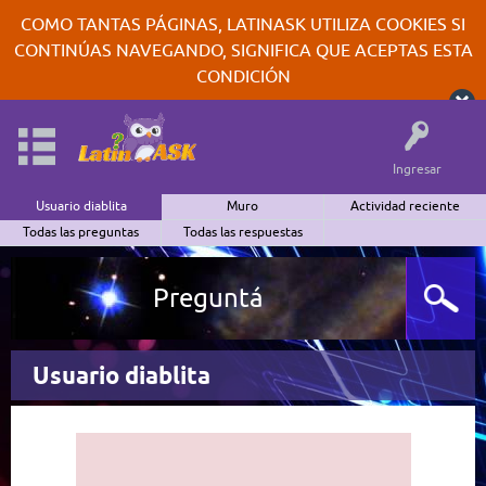
COMO TANTAS PÁGINAS, LATINASK UTILIZA COOKIES SI
CONTINÚAS NAVEGANDO, SIGNIFICA QUE ACEPTAS ESTA
CONDICIÓN
Ingresar
Usuario diablita
Muro
Actividad reciente
Todas las preguntas
Todas las respuestas
Preguntá
Usuario diablita