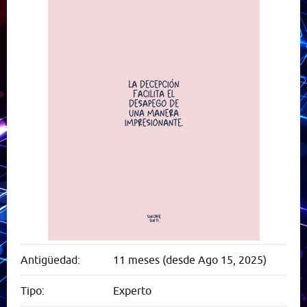
Antigüedad:
11 meses (desde Ago 15, 2025)
Tipo:
Experto