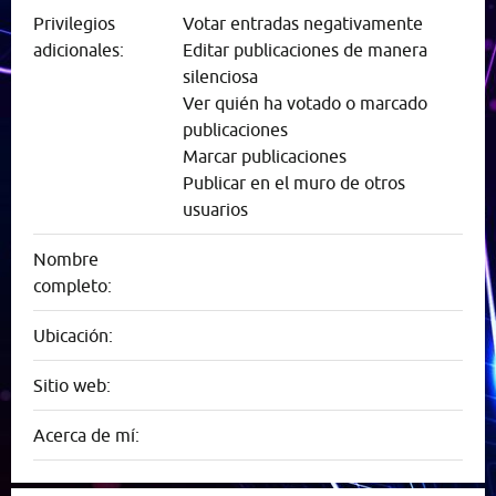
Privilegios
Votar entradas negativamente
adicionales:
Editar publicaciones de manera
silenciosa
Ver quién ha votado o marcado
publicaciones
Marcar publicaciones
Publicar en el muro de otros
usuarios
Nombre
completo:
Ubicación:
Sitio web:
Acerca de mí: