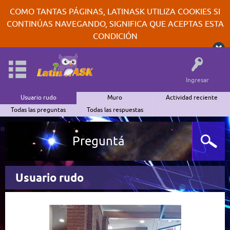
COMO TANTAS PÁGINAS, LATINASK UTILIZA COOKIES SI
CONTINÚAS NAVEGANDO, SIGNIFICA QUE ACEPTAS ESTA
CONDICIÓN
Ingresar
Usuario rudo
Muro
Actividad reciente
Todas las preguntas
Todas las respuestas
Preguntá
Usuario rudo