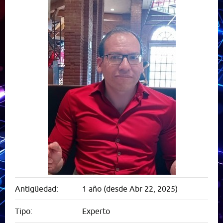
Antigüedad:
1 año (desde Abr 22, 2025)
Tipo:
Experto