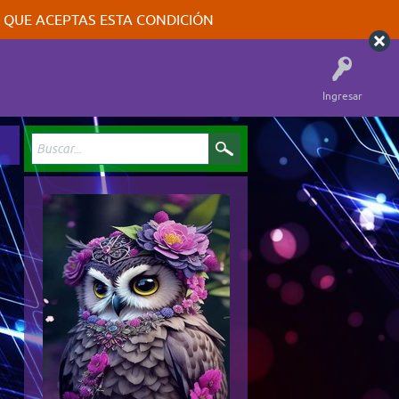
A QUE ACEPTAS ESTA CONDICIÓN
Ingresar