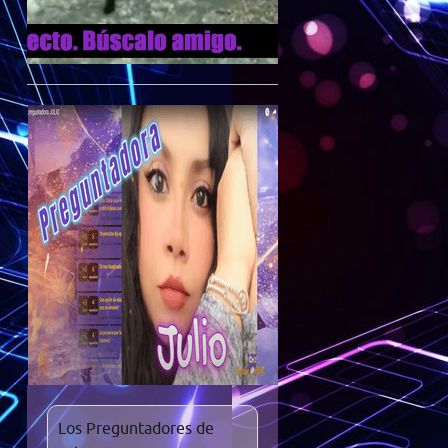
Los Preguntadores de