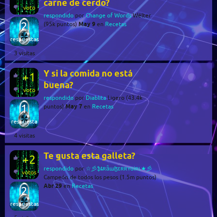
carne de cerdo?
voto
respondido
por
Change of Words
Wélter
2
May 9
(
95k
puntos)
en
Recetas
respuestas
3
visitas
Y si la comida no está
+1
buena?
voto
respondido
por
Diablita
Ligero
(
43.4k
1
May 7
puntos)
en
Recetas
respuesta
4
visitas
Te gusta esta galleta?
+2
respondido
por
☆彡ֆȶʀǟաɮɛʀʀʏɢɨʀʟ★彡
votos
Campeón de todos los pesos
(
1.5m
puntos)
Abr 29
en
Recetas
2
respuestas