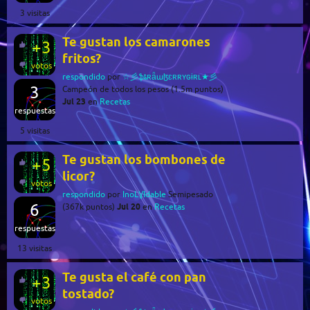
3
visitas
Te gustan los camarones
+3
fritos?
votos
respondido
por
☆彡ֆȶʀǟաɮɛʀʀʏɢɨʀʟ★彡
3
Campeón de todos los pesos
(
1.5m
puntos)
Jul 23
en
Recetas
respuestas
5
visitas
Te gustan los bombones de
+5
licor?
votos
respondido
por
InoLƔIdable
Semipesado
6
Jul 20
(
367k
puntos)
en
Recetas
respuestas
13
visitas
Te gusta el café con pan
+3
tostado?
votos