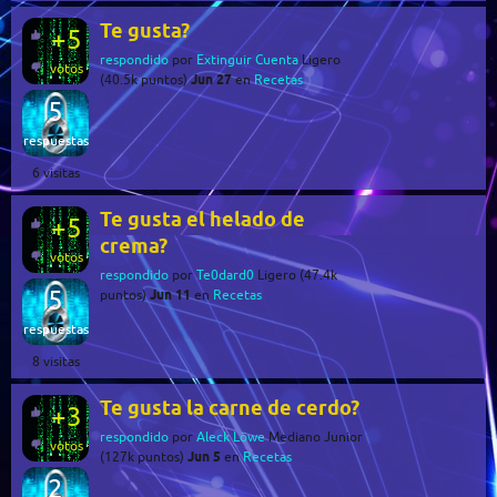
Te gusta?
+5
respondido
por
Extinguir Cuenta
Ligero
votos
Jun 27
(
40.5k
puntos)
en
Recetas
5
respuestas
6
visitas
Te gusta el helado de
+5
crema?
votos
respondido
por
Te0dard0
Ligero
(
47.4k
5
Jun 11
puntos)
en
Recetas
respuestas
8
visitas
Te gusta la carne de cerdo?
+3
respondido
por
Aleck Löwe
Mediano Junior
votos
Jun 5
(
127k
puntos)
en
Recetas
2