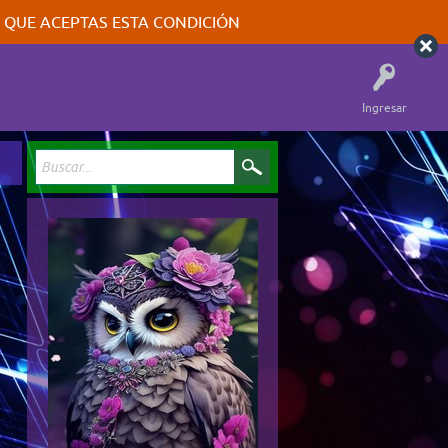
A QUE ACEPTAS ESTA CONDICIÓN
Ingresar