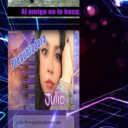
Los Preguntadores de