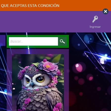
A QUE ACEPTAS ESTA CONDICIÓN
Ingresar