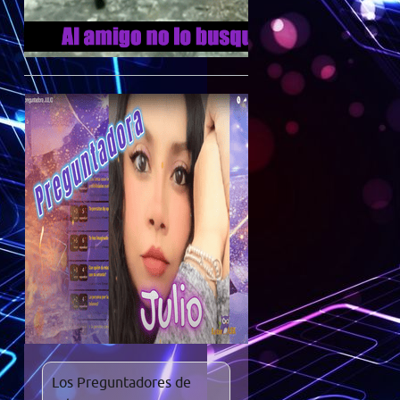
Los Preguntadores de