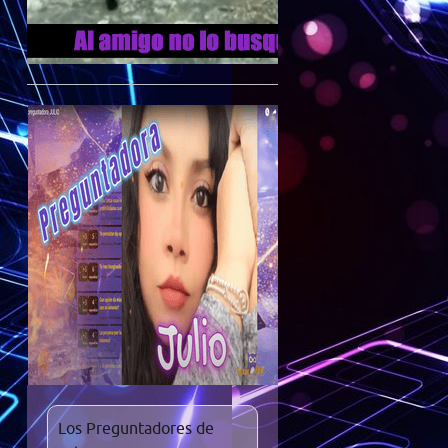
Los Preguntadores de