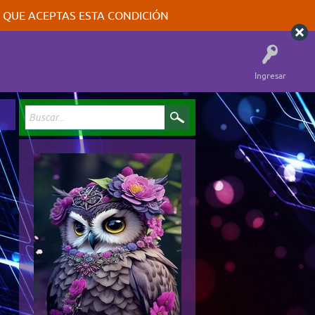
A QUE ACEPTAS ESTA CONDICIÓN
Ingresar