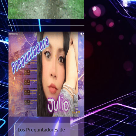
Los Preguntadores de