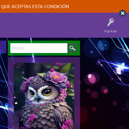
A QUE ACEPTAS ESTA CONDICIÓN
Ingresar