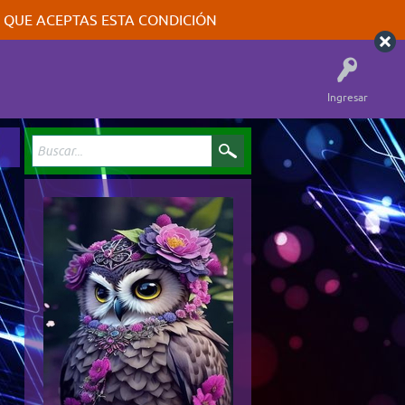
A QUE ACEPTAS ESTA CONDICIÓN
Ingresar