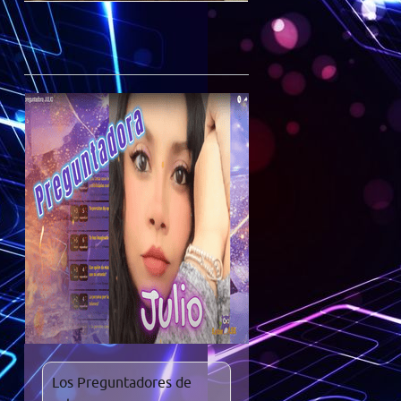
Los Preguntadores de