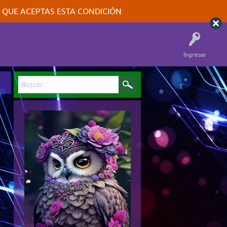
A QUE ACEPTAS ESTA CONDICIÓN
Ingresar