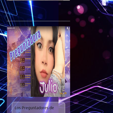
Los Preguntadores de