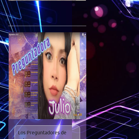
Los Preguntadores de