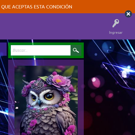
A QUE ACEPTAS ESTA CONDICIÓN
Ingresar