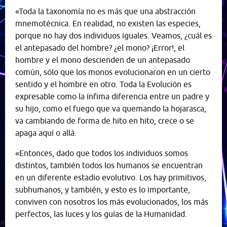
«Toda la taxonomía no es más que una abstracción
mnemotécnica. En realidad, no existen las especies,
porque no hay dos individuos iguales. Veamos, ¿cuál es
el antepasado del hombre? ¿el mono? ¡Error!, el
hombre y el mono descienden de un antepasado
común, sólo que los monos evolucionaron en un cierto
sentido y el hombre en otro. Toda la Evolución es
expresable como la ínfima diferencia entre un padre y
su hijo, como el fuego que va quemando la hojarasca,
va cambiando de forma de hito en hito, crece o se
apaga aquí o allá.
«Entonces, dado que todos los individuos somos
distintos, también todos los humanos se encuentran
en un diferente estadío evolutivo. Los hay primitivos,
subhumanos, y también, y esto es lo importante,
conviven con nosotros los más evolucionados, los más
perfectos, las luces y los guías de la Humanidad.