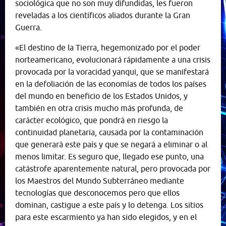
sociológica que no son muy difundidas, les fueron
reveladas a los científicos aliados durante la Gran
Guerra.
«El destino de la Tierra, hegemonizado por el poder
norteamericano, evolucionará rápidamente a una crisis
provocada por la voracidad yanqui, que se manifestará
en la defoliación de las economías de todos los países
del mundo en beneficio de los Estados Unidos, y
también en otra crisis mucho más profunda, de
carácter ecológico, que pondrá en riesgo la
continuidad planetaria, causada por la contaminación
que generará este país y que se negará a eliminar o al
menos limitar. Es seguro que, llegado ese punto, una
catástrofe aparentemente natural, pero provocada por
los Maestros del Mundo Subterráneo mediante
tecnologías que desconocemos pero que ellos
dominan, castigue a este país y lo detenga. Los sitios
para este escarmiento ya han sido elegidos, y en el