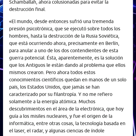
Schamballah, ahora colusionadas para evitar la
destrucción final.
«El mundo, desde entonces sufrió una tremenda
presión psicotrónica, que se ejecutó sobre todos los
hombres, hasta la destrucción de la Rusia Soviética,
que está ocurriendo ahora, precisamente en Berlín,
para anular a uno de los dos contendientes de esta
guerra potencial. Ésta, aparentemente, es la solución
que los Antiguos le están dando al problema que ellos
mismos crearon. Pero ahora todos estos
conocimientos científicos quedan en manos de un solo
país, los Estados Unidos, que jamás se han
caracterizado por su filantropía. Y no me refiero
solamente a la energía atómica. Muchos
descubrimientos en el área de la electrónica, que hoy
guía a los misiles nucleares, y fue el origen de la
informática, entre otras cosas, la tecnología basada en
el laser, el radar, y algunas ciencias de índole