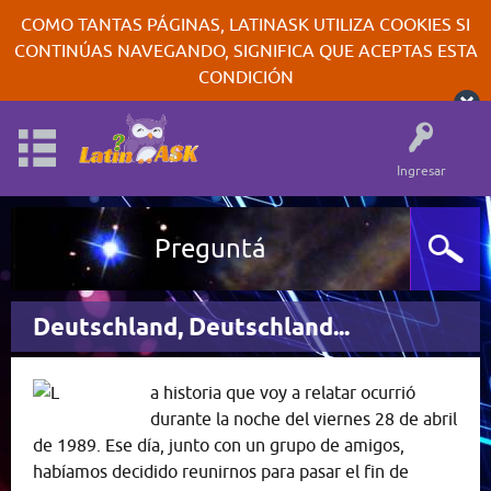
COMO TANTAS PÁGINAS, LATINASK UTILIZA COOKIES SI
CONTINÚAS NAVEGANDO, SIGNIFICA QUE ACEPTAS ESTA
CONDICIÓN
Ingresar
Preguntá
Deutschland, Deutschland...
a historia que voy a relatar ocurrió
durante la noche del viernes 28 de abril
de 1989. Ese día, junto con un grupo de amigos,
habíamos decidido reunirnos para pasar el fin de