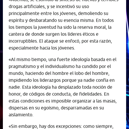
drogas artificiales, y se incentivó su uso
principalmente entre los jóvenes, demoliendo su
espíritu y desbaratando su esencia misma. En todos
los tiempos la juventud ha sido la reserva moral, la
cantera de donde surgen los líderes éticos e
incorruptibles. El ataque se enfocó, por esta razón,
especialmente hacia los jóvenes.
«Al mismo tiempo, una fuerte ideología basada en el
pragmatismo y el individualismo ha cundido por el
mundo, haciendo del hombre el lobo del hombre,
impidiendo los liderazgos porque ya nadie confía en
nadie. Esta ideología ha desplazado toda noción de
honor, de códigos de conducta, de fidelidades. En
estas condiciones es imposible organizar a las masas,
dispersas en su egoísmo, desparramadas en su
aislamiento.
«Sin embargo, hay dos excepciones: como siempre,