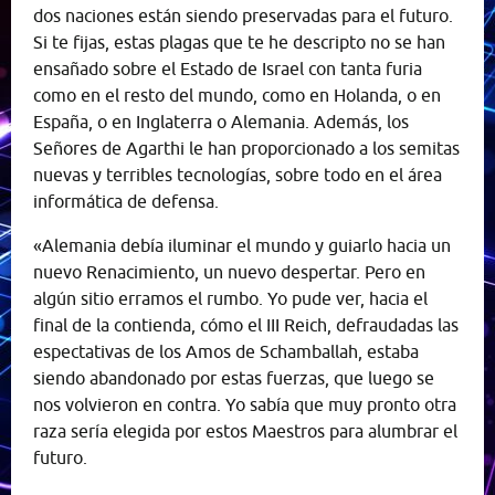
dos naciones están siendo preservadas para el futuro.
Si te fijas, estas plagas que te he descripto no se han
ensañado sobre el Estado de Israel con tanta furia
como en el resto del mundo, como en Holanda, o en
España, o en Inglaterra o Alemania. Además, los
Señores de Agarthi le han proporcionado a los semitas
nuevas y terribles tecnologías, sobre todo en el área
informática de defensa.
«Alemania debía iluminar el mundo y guiarlo hacia un
nuevo Renacimiento, un nuevo despertar. Pero en
algún sitio erramos el rumbo. Yo pude ver, hacia el
final de la contienda, cómo el III Reich, defraudadas las
espectativas de los Amos de Schamballah, estaba
siendo abandonado por estas fuerzas, que luego se
nos volvieron en contra. Yo sabía que muy pronto otra
raza sería elegida por estos Maestros para alumbrar el
futuro.