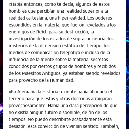
«Había entonces, como te decía, algunos de estos
hombres que percibían una realidad superior a la
realidad cartesiana, una hiperrealidad. Los poderes
escondidos en la materia, que fueron revelados a los
enemigos de Reich para su destrucción, la
investigación de los estados de supraconciencia, los
misterios de la dimensión estática del tiempo, los
medios de comunicación telepática e incluso de la
influencia de la mente sobre la materia, secretos
conocidos por ciertos grupos de hombres y recibidos
de los Maestros Antiguos, ya estaban siendo revelados
para provecho de la Humanidad.
«En Alemania la Historia reciente había abonado el
terreno para que estas y otras doctrinas arraigaran
provechosamente. Había una clara percepción de que
no existía ningún futuro disponible, de fin de los
tiempos. No puedo describirte acabadamente esta
desazón, esta convicción de vivir sin sentido. También,