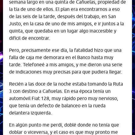
semana largo en una quinta de Cañuelas, propiedad de
la tía de uno de ellos. El plan era encontrarnos a eso
de las seis de la tarde, después del trabajo, en San
Justo, en la casa de uno de mis amigos, e ir juntos a la
quinta, que quedaba en un lugar algo inaccesible y
difícil de encontrar.
Pero, precisamente ese día, la fatalidad hizo que una
falla de caja me demorara en el Banco hasta muy
tarde. Telefoneé a mis amigos, y me dieron una serie
de indicaciones muy precisas para que pudiera llegar.
Recién a las doce de la noche estaba tomando la Ruta
3 con destino a Cañuelas. En esa época tenía un
automóvil Fiat 128, muy rápido pero muy nervioso,
que tenía un defecto de balanceo en la rueda
delantera izquierda.
En algún punto me perdí, doblé donde no tenía que
doblar o viceversa, y el caso es que muy pronto me