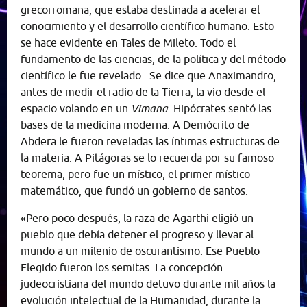
grecorromana, que estaba destinada a acelerar el
conocimiento y el desarrollo científico humano. Esto
se hace evidente en Tales de Mileto. Todo el
fundamento de las ciencias, de la política y del método
científico le fue revelado. Se dice que Anaximandro,
antes de medir el radio de la Tierra, la vio desde el
espacio volando en un
Vimana.
Hipócrates sentó las
bases de la medicina moderna. A Demócrito de
Abdera le fueron reveladas las íntimas estructuras de
la materia. A Pitágoras se lo recuerda por su famoso
teorema, pero fue un místico, el primer místico-
matemático, que fundó un gobierno de santos.
«Pero poco después, la raza de Agarthi eligió un
pueblo que debía detener el progreso y llevar al
mundo a un milenio de oscurantismo. Ese Pueblo
Elegido fueron los semitas. La concepción
judeocristiana del mundo detuvo durante mil años la
evolución intelectual de la Humanidad, durante la