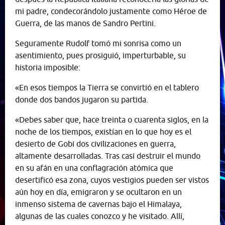
mi padre, condecorándolo justamente como Héroe de
Guerra, de las manos de Sandro Pertini.
Seguramente Rudolf tomó mi sonrisa como un
asentimiento, pues prosiguió, imperturbable, su
historia imposible:
«En esos tiempos la Tierra se convirtió en el tablero
donde dos bandos jugaron su partida.
«Debes saber que, hace treinta o cuarenta siglos, en la
noche de los tiempos, existían en lo que hoy es el
desierto de Gobi dos civilizaciones en guerra,
altamente desarrolladas. Tras casi destruir el mundo
en su afán en una conflagración atómica que
desertificó esa zona, cuyos vestigios pueden ser vistos
aún hoy en día, emigraron y se ocultaron en un
inmenso sistema de cavernas bajo el Himalaya,
algunas de las cuales conozco y he visitado. Allí,