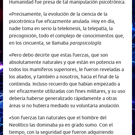
Humanidad fue presa de tal manipulación psicotrónica.
«Precisamente, la evolución de la ciencia de la
psicotrónica fue eficazmente anulada. Hoy en día,
nadie toma en serio la telekinesis, la telepatía, la
precognición, todo el complejo de conocimientos que,
en los cincuenta, se llamaba
parapsicología
.
«Pero debo decirte que estas fuerzas, que son
absolutamente naturales y que están en potencia en
todos los mamíferos superiores, le fueron reveladas a
los aliados, y también a nosotros, hacia el final de la
contienda. Incluso recuerdo que habían empezado a
ser eficazmente utilizadas con fines militares, y su uso
debería haberse generalizado rápidamente a otras
áreas si no hubiera mediado su voluntaria anulación.
«Son fuerzas tan naturales que el hombre del
Neolítico las dominaba ya en grado sumo. Con el
tiempo, con la seguridad que fueron adquiriendo