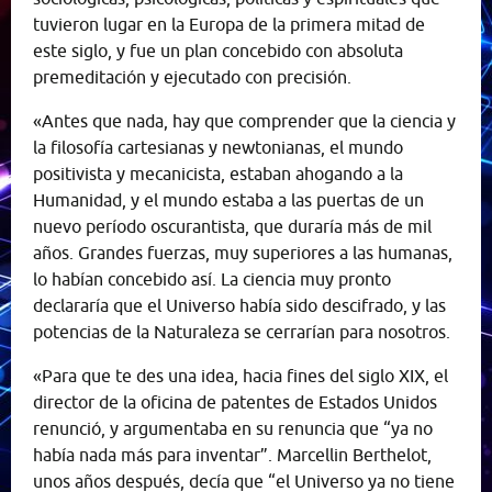
tuvieron lugar en la Europa de la primera mitad de
este siglo, y fue un plan concebido con absoluta
premeditación y ejecutado con precisión.
«Antes que nada, hay que comprender que la ciencia y
la filosofía cartesianas y newtonianas, el mundo
positivista y mecanicista, estaban ahogando a la
Humanidad, y el mundo estaba a las puertas de un
nuevo período oscurantista, que duraría más de mil
años. Grandes fuerzas, muy superiores a las humanas,
lo habían concebido así. La ciencia muy pronto
declararía que el Universo había sido descifrado, y las
potencias de la Naturaleza se cerrarían para nosotros.
«Para que te des una idea, hacia fines del siglo XIX, el
director de la oficina de patentes de Estados Unidos
renunció, y argumentaba en su renuncia que “ya no
había nada más para inventar”. Marcellin Berthelot,
unos años después, decía que “el Universo ya no tiene