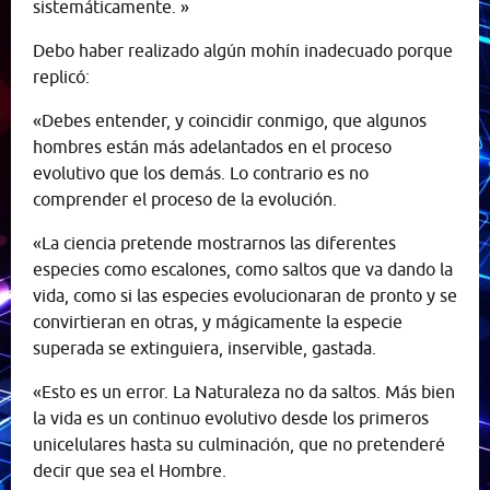
sistemáticamente. »
Debo haber realizado algún mohín inadecuado porque
replicó:
«Debes entender, y coincidir conmigo, que algunos
hombres están más adelantados en el proceso
evolutivo que los demás. Lo contrario es no
comprender el proceso de la evolución.
«La ciencia pretende mostrarnos las diferentes
especies como escalones, como saltos que va dando la
vida, como si las especies evolucionaran de pronto y se
convirtieran en otras, y mágicamente la especie
superada se extinguiera, inservible, gastada.
«Esto es un error. La Naturaleza no da saltos. Más bien
la vida es un continuo evolutivo desde los primeros
unicelulares hasta su culminación, que no pretenderé
decir que sea el Hombre.