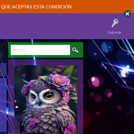
A QUE ACEPTAS ESTA CONDICIÓN
Ingresar