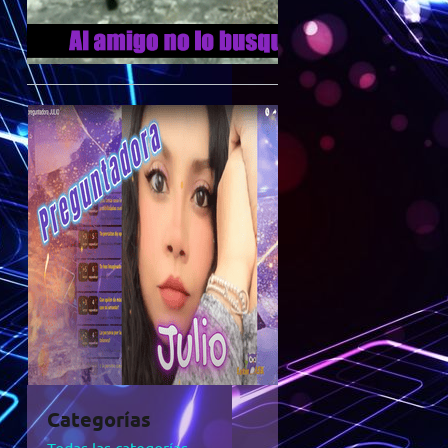
Categorías