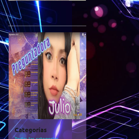
Categorías