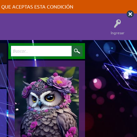
A QUE ACEPTAS ESTA CONDICIÓN
Ingresar