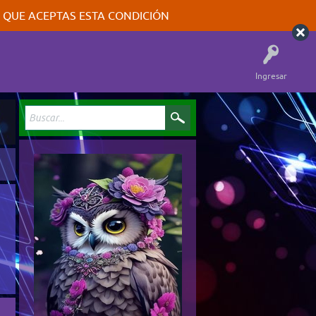
A QUE ACEPTAS ESTA CONDICIÓN
Ingresar