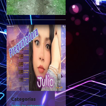
Categorías