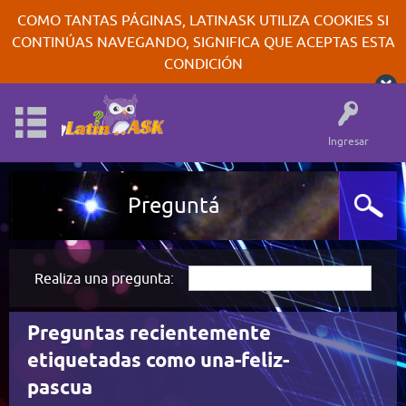
COMO TANTAS PÁGINAS, LATINASK UTILIZA COOKIES SI
CONTINÚAS NAVEGANDO, SIGNIFICA QUE ACEPTAS ESTA
CONDICIÓN
Ingresar
Preguntá
Realiza una pregunta:
Preguntas recientemente
etiquetadas como una-feliz-
pascua